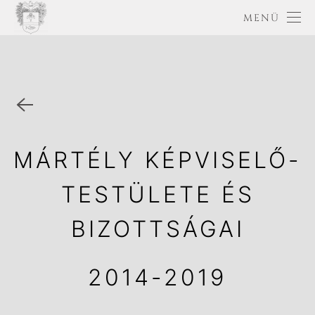
MENÜ
MÁRTÉLY KÉPVISELŐ-
TESTÜLETE ÉS
BIZOTTSÁGAI
2014-2019