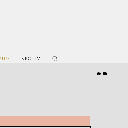
ZMUS
ARCHÍV