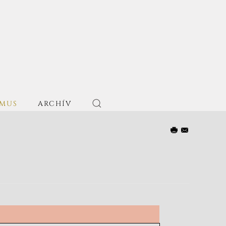
ZMUS
ARCHÍV