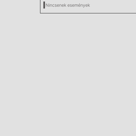
Nincsenek események